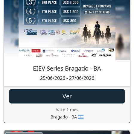
EIEV Series Bragado - BA
25/06/2026 - 27/06/2026
Ver
hace 1 mes
Bragado - BA