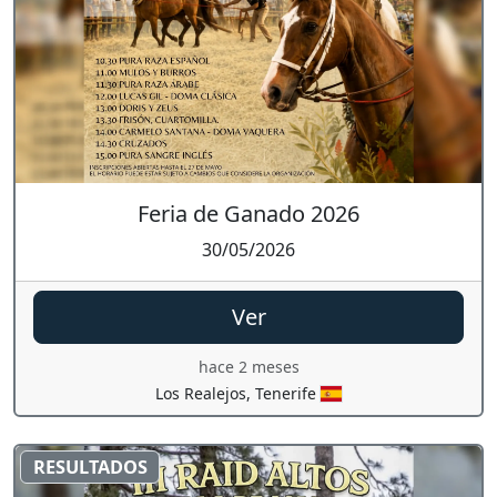
Feria de Ganado 2026
30/05/2026
Ver
hace 2 meses
Los Realejos, Tenerife
RESULTADOS