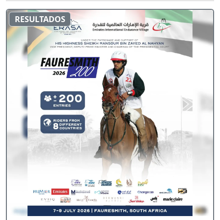
RESULTADOS