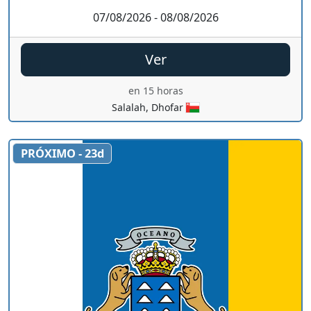
07/08/2026 - 08/08/2026
Ver
en 15 horas
Salalah, Dhofar
PRÓXIMO - 23d