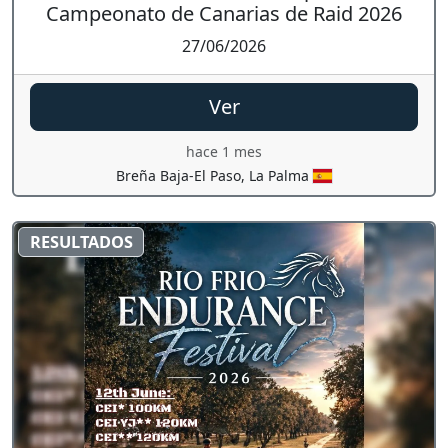
Campeonato de Canarias de Raid 2026
27/06/2026
Ver
hace 1 mes
Breña Baja-El Paso, La Palma
RESULTADOS