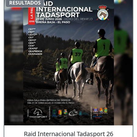
RESULTADOS
Raid Internacional Tadasport 26