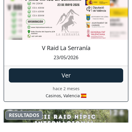
V Raid La Serranía
23/05/2026
Ver
hace 2 meses
Casinos, Valencia
RESULTADOS