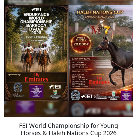
FEI World Championship for Young
Horses & Haleh Nations Cup 2026