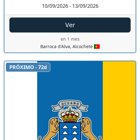
10/09/2026 - 13/09/2026
Ver
en 1 mes
Barroca d'Alva, Alcochete
PRÓXIMO - 72d