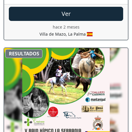
Ver
hace 2 meses
Villa de Mazo, La Palma
RESULTADOS