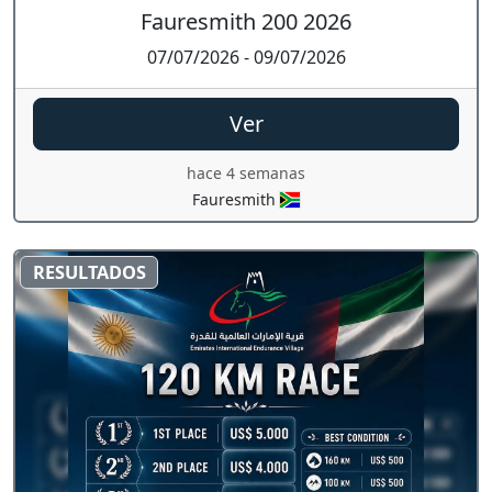
Fauresmith 200 2026
07/07/2026 - 09/07/2026
Ver
hace 4 semanas
Fauresmith
RESULTADOS