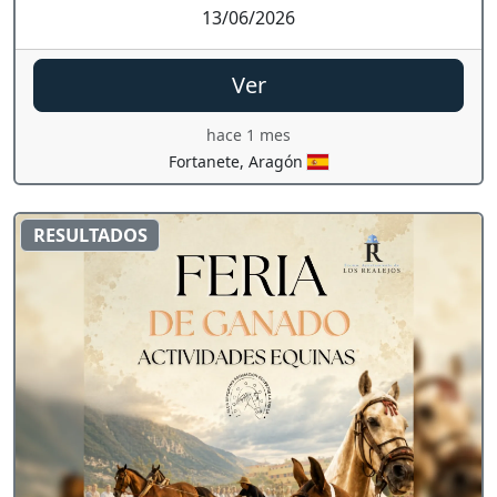
13/06/2026
Ver
hace 1 mes
Fortanete, Aragón
RESULTADOS