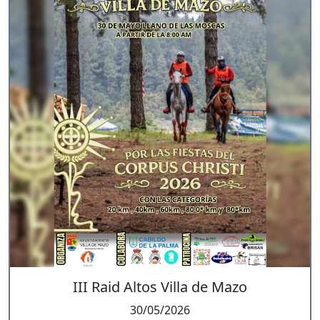
III Raid Altos Villa de Mazo
30/05/2026