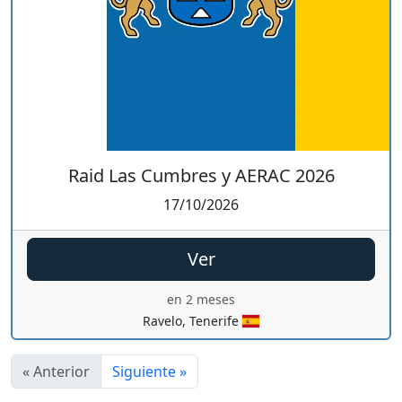
Raid Las Cumbres y AERAC 2026
17/10/2026
Ver
en 2 meses
Ravelo, Tenerife
« Anterior
Siguiente »