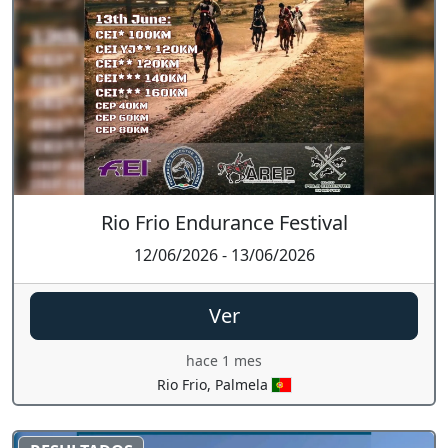
Rio Frio Endurance Festival
12/06/2026 - 13/06/2026
Ver
hace 1 mes
Rio Frio, Palmela