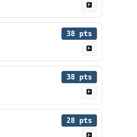
38 pts
38 pts
28 pts