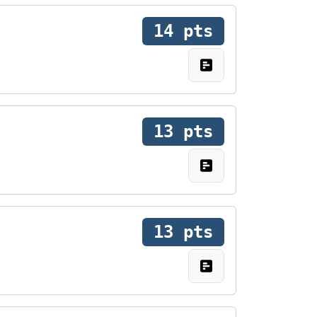
14 pts
13 pts
13 pts