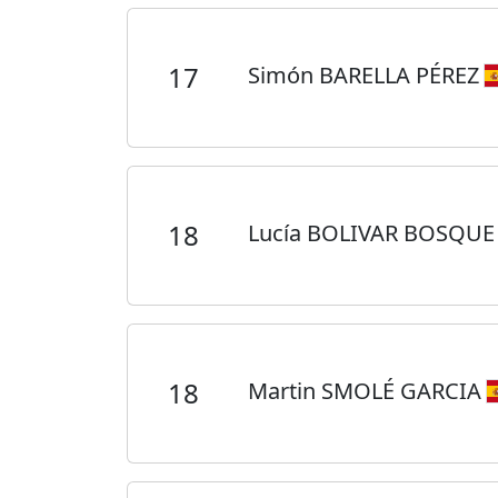
17
Simón BARELLA PÉREZ
18
Lucía BOLIVAR BOSQU
18
Martin SMOLÉ GARCIA