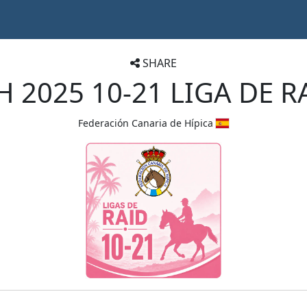
SHARE
H 2025 10-21 LIGA DE R
Federación Canaria de Hípica